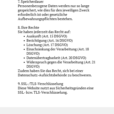
7. Speicherdauer
Personenbezogene Daten werden nur so lange
gespeichert, wie dies für den jeweiligen Zweck
erforderlich ist oder gesetzliche
Aufbewahrungspflichten bestehen.
8. Ihre Rechte
Sie haben jederzeit das Recht auf:
Auskunft (Art. 15 DSGVO)
Berichtigung (Art. 16 DSGVO)
Löschung (Art. 17 DSGVO)
Einschränkung der Verarbeitung (Art. 18
DSGVO)
Datenübertragbarkeit (Art. 20 DSGVO)
Widerspruch gegen die Verarbeitung (Art. 21
DSGVO)
Zudem haben Sie das Recht, sich bei einer
Datenschutz-Aufsichtsbehörde zu beschweren.
9. SSL-/TLS-Verschlüsselung
Diese Website nutzt aus Sicherheitsgründen eine
SSL- bzw. TLS-Verschlüsselung.